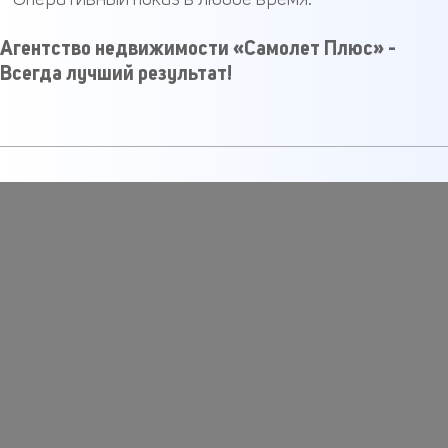
Агентство недвижимости «Самолет Плюс» -
Всегда лучший результат!