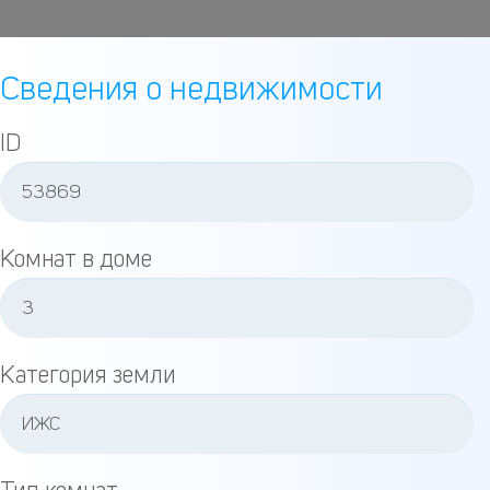
Сведения о недвижимости
ID
Комнат в доме
Категория земли