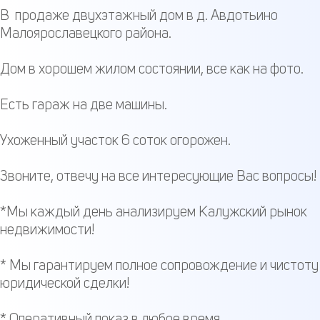
В продаже двухэтажный дом в д. Авдотьино
Малоярославецкого района.
Дом в хорошем жилом состоянии, все как на фото.
Есть гараж на две машины.
Ухоженный участок 6 соток огорожен.
Звоните, отвечу на все интересующие Вас вопросы!
*Мы каждый день анализируем Калужский рынок
недвижимости!
* Мы гарантируем полное сопровождение и чистоту
юридической сделки!
* Оперативный показ в любое время.