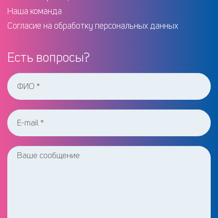
Наша команда
Согласие на обработку персональных данных
Есть вопросы?