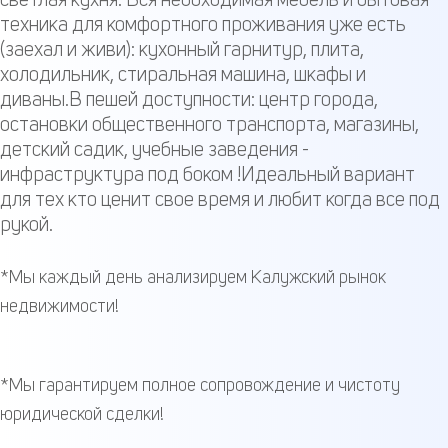
техника для комфортного проживания уже есть
(заехал и живи): кухонный гарнитур, плита,
холодильник, стиральная машина, шкафы и
диваны.В пешей доступности: центр города,
остановки общественного транспорта, магазины,
детский садик, учебные заведения -
инфраструктура под боком !Идеальный вариант
для тех кто ценит свое время и любит когда все под
рукой.
*Мы каждый день анализируем Калужский рынок
недвижимости!
*Мы гарантируем полное сопровождение и чистоту
юридической сделки!