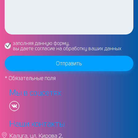
заполняя данную форму,
вы даете согласие на обработку ваших данных
Отправить
* Обязательные поля
Мы в соцсетях
Наши контакты
Калуга, ул. Кирова 2,