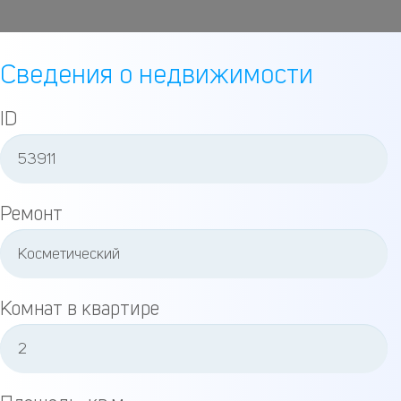
Сведения о недвижимости
ID
Ремонт
Комнат в квартире