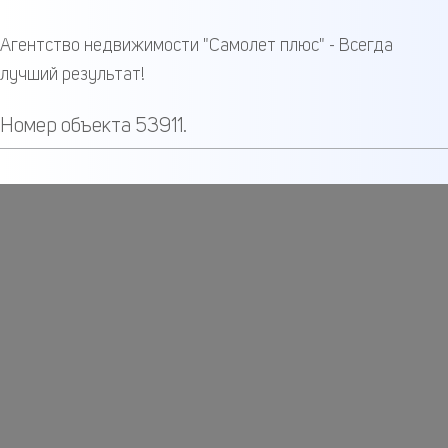
Агентство недвижимости "Самолет плюс" - Всегда
лучший результат!
Номер объекта 53911.